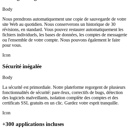
Body
Nous prendrons automatiquement une copie de sauvegarde de votre
site Web au quotidien. Nous conserverons un historique de 30
révisions, en standard. Vous pouvez restaurer automatiquement les
fichiers individuels, les bases de données, les comptes de messagerie
ou l'ensemble de votre compte. Nous pouvons également le faire
pour vous.
Icon
Sécurité inégalée
Body
La sécurité est primordiale. Notre plateforme regorgent de plusieurs
fonctionnalités de sécurité: pare-feux, correctifs de bugs, détection
des logiciels malveillants, isolation complète des comptes et des
certificats SSL gratuits en un clic. Gardez votre esprit tranquille.
Icon
+300 applications incluses