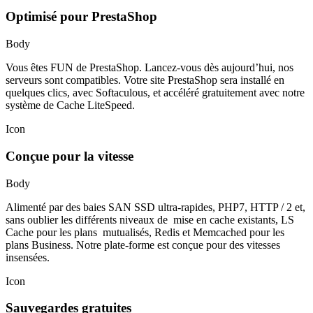
Optimisé pour PrestaShop
Body
Vous êtes FUN de PrestaShop. Lancez-vous dès aujourd’hui, nos
serveurs sont compatibles. Votre site PrestaShop sera installé en
quelques clics, avec Softaculous, et accéléré gratuitement avec notre
système de Cache LiteSpeed.
Icon
Conçue pour la vitesse
Body
Alimenté par des baies SAN SSD ultra-rapides, PHP7, HTTP / 2 et,
sans oublier les différents niveaux de mise en cache existants, LS
Cache pour les plans mutualisés, Redis et Memcached pour les
plans Business. Notre plate-forme est conçue pour des vitesses
insensées.
Icon
Sauvegardes gratuites