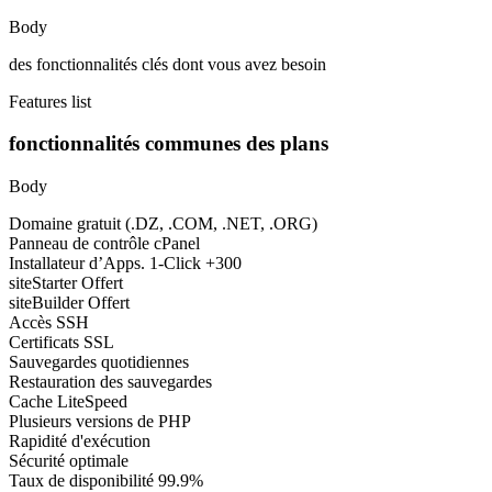
Body
des fonctionnalités clés dont vous avez besoin
Features list
fonctionnalités communes des plans
Body
Domaine gratuit (.DZ, .COM, .NET, .ORG)
Panneau de contrôle cPanel
Installateur d’Apps. 1-Click +300
siteStarter Offert
siteBuilder Offert
Accès SSH
Certificats SSL
Sauvegardes quotidiennes
Restauration des sauvegardes
Cache LiteSpeed
Plusieurs versions de PHP
Rapidité d'exécution
Sécurité optimale
Taux de disponibilité 99.9%