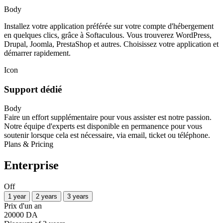
Body
Installez votre application préférée sur votre compte d'hébergement
en quelques clics, grâce à Softaculous. Vous trouverez WordPress,
Drupal, Joomla, PrestaShop et autres. Choisissez votre application et
démarrer rapidement.
Icon
Support dédié
Body
Faire un effort supplémentaire pour vous assister est notre passion.
Notre équipe d'experts est disponible en permanence pour vous
soutenir lorsque cela est nécessaire, via email, ticket ou téléphone.
Plans & Pricing
Enterprise
Off
1 year
2 years
3 years
Prix d'un an
20000 DA