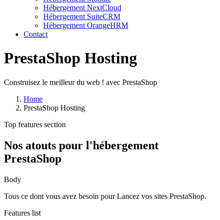
Hébergement NextCloud
Hébergement SuiteCRM
Hébergement OrangeHRM
Contact
PrestaShop Hosting
Construisez le meilleur du web ! avec PrestaShop
Home
PrestaShop Hosting
Top features section
Nos atouts pour l'hébergement
PrestaShop
Body
Tous ce dont vous avez besoin pour Lancez vos sites PrestaShop.
Features list