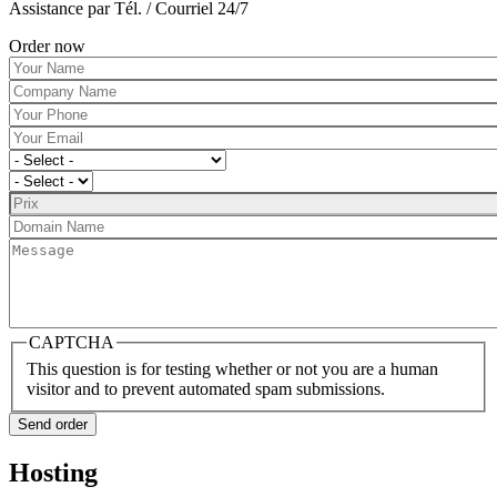
Assistance par Tél. / Courriel 24/7
Order now
CAPTCHA
This question is for testing whether or not you are a human
visitor and to prevent automated spam submissions.
Send order
Hosting