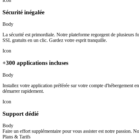
Icon
Sécurité inégalée
Body
La sécurité est primordiale. Notre plateforme regorgent de plusieurs fon
SSL gratuits en un clic. Gardez votre esprit tranquille.
Icon
+300 applications incluses
Body
Installez votre application préférée sur votre compte d'hébergement e
démarrer rapidement.
Icon
Support dédié
Body
Faire un effort supplémentaire pour vous assister est notre passion. No
Plans & Tarifs