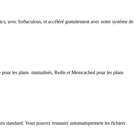
cs, avec Softaculous, et accéléré gratuitement avec notre système de
e pour les plans mutualisés, Redis et Memcached pour les plans
en standard. Vous pouvez restaurer automatiquement les fichiers