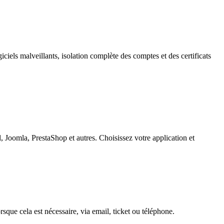
iciels malveillants, isolation complète des comptes et des certificats
 Joomla, PrestaShop et autres. Choisissez votre application et
sque cela est nécessaire, via email, ticket ou téléphone.