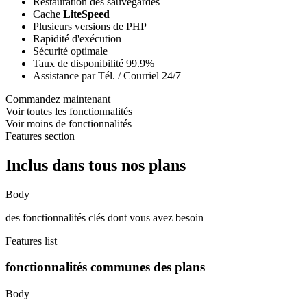
Restauration des sauvegardes
Cache
LiteSpeed
Plusieurs versions de PHP
Rapidité d'exécution
Sécurité optimale
Taux de disponibilité 99.9%
Assistance par Tél. / Courriel 24/7
Commandez maintenant
Voir toutes les fonctionnalités
Voir moins de fonctionnalités
Features section
Inclus dans tous nos plans
Body
des fonctionnalités clés dont vous avez besoin
Features list
fonctionnalités communes des plans
Body